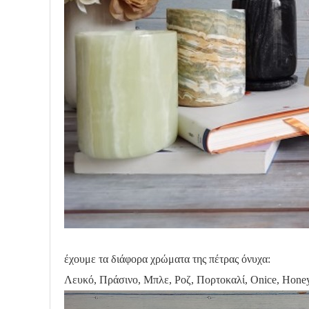
έχουμε τα διάφορα χρώματα της πέτρας όνυχα:
Λευκό, Πράσινο, Μπλε, Ροζ, Πορτοκαλί, Onice, Hone