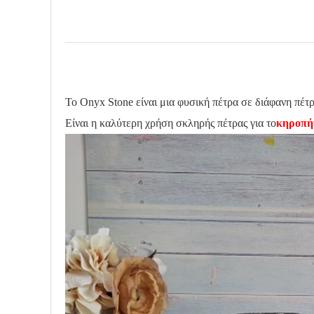
Το Onyx Stone είναι μια φυσική πέτρα σε διάφανη πέτρ
Είναι η καλύτερη χρήση σκληρής πέτρας για το
κηροπή