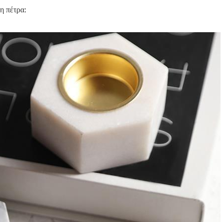
η πέτρα: