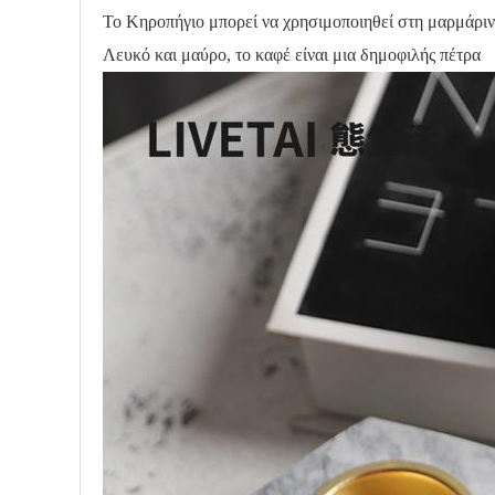
Το Κηροπήγιο μπορεί να χρησιμοποιηθεί στη μαρμάριν
Λευκό και μαύρο, το καφέ είναι μια δημοφιλής πέτρα