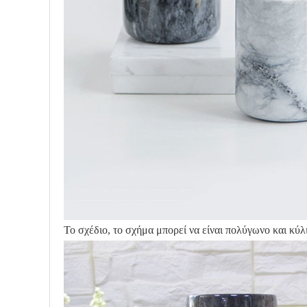
Το σχέδιο, το σχήμα μπορεί να είναι πολύγωνο και κύλ