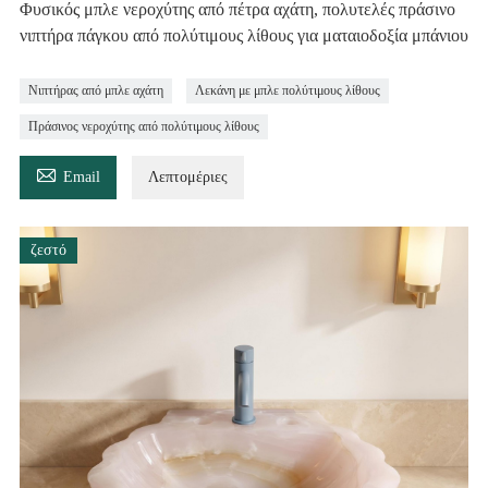
Φυσικός μπλε νεροχύτης από πέτρα αχάτη, πολυτελές πράσινο
νιπτήρα πάγκου από πολύτιμους λίθους για ματαιοδοξία μπάνιου
Νιπτήρας από μπλε αχάτη
Λεκάνη με μπλε πολύτιμους λίθους
Πράσινος νεροχύτης από πολύτιμους λίθους

Email
Λεπτομέριες
ζεστό