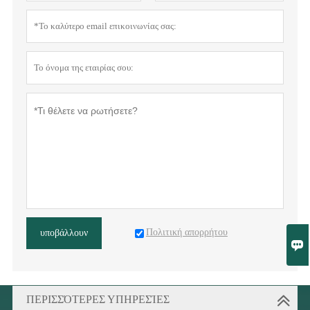
Πολιτική απορρήτου
υποβάλλουν

ΠΕΡΙΣΣΌΤΕΡΕΣ ΥΠΗΡΕΣΊΕΣ