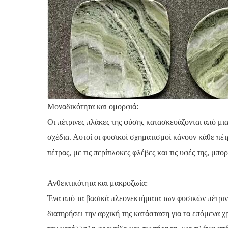
Μοναδικότητα και ομορφιά:
Οι πέτρινες πλάκες της φύσης κατασκευάζονται από μια
σχέδια. Αυτοί οι φυσικοί σχηματισμοί κάνουν κάθε πέτ
πέτρας, με τις περίπλοκες φλέβες και τις υφές της, μ
Ανθεκτικότητα και μακροζωία:
Ένα από τα βασικά πλεονεκτήματα των φυσικών πέτρινων
διατηρήσει την αρχική της κατάσταση για τα επόμενα χρ