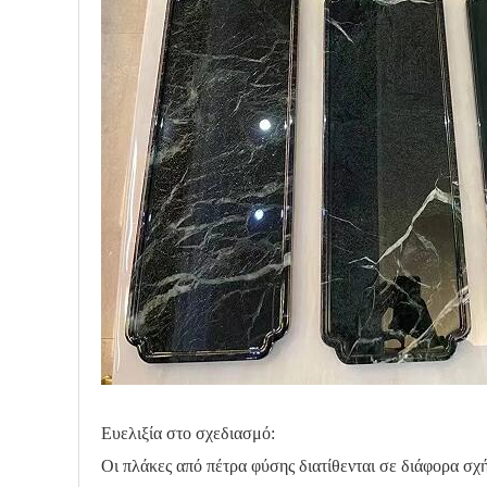
Ευελιξία στο σχεδιασμό:
Οι πλάκες από πέτρα φύσης διατίθενται σε διάφορα σχήμ