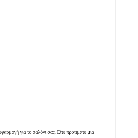
εφαρμογή για το σαλόνι σας. Είτε προτιμάτε μια