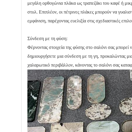
μεγάλη ορθογώνια πλάκα ως τραπεζάκι του καφέ ή μικρό
στυλ. Επιπλέον, οι πέτρινες πλάκες μπορούν να γυαλισ
εμφάνιση, παρέχοντας ευελιξία στις σχεδιαστικές επιλο
Σύνδεση με τη φύση:
Φέρνοντας στοιχεία της φύσης στο σαλόνι σας μπορεί
δημιουργήσετε μια σύνδεση με τη γη, προκαλώντας μια
χαλαρωτικό περιβάλλον, κάνοντας το σαλόνι σας κατα