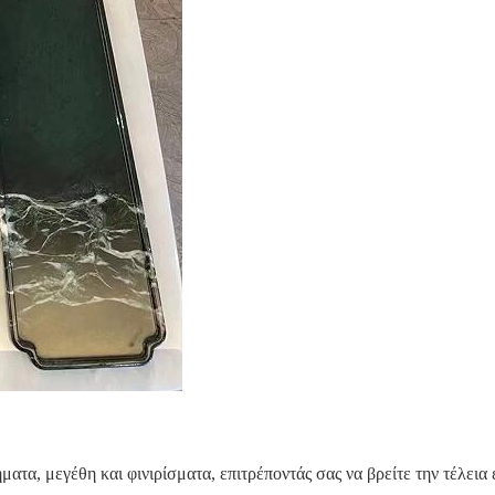
ατα, μεγέθη και φινιρίσματα, επιτρέποντάς σας να βρείτε την τέλεια 