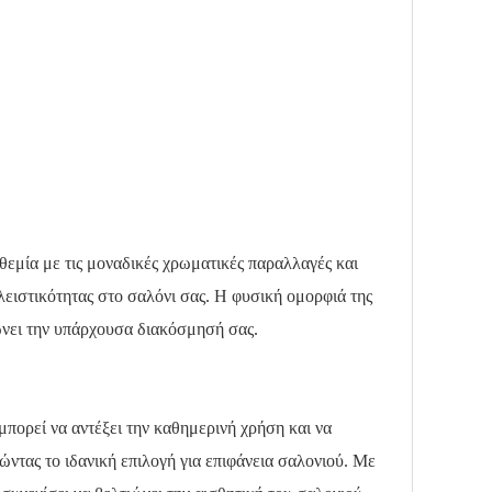
αθεμία με τις μοναδικές χρωματικές παραλλαγές και
λειστικότητας στο σαλόνι σας. Η φυσική ομορφιά της
ρώνει την υπάρχουσα διακόσμησή σας.
μπορεί να αντέξει την καθημερινή χρήση και να
τώντας το ιδανική επιλογή για επιφάνεια σαλονιού. Με