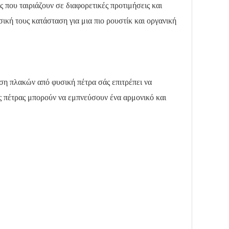
 που ταιριάζουν σε διαφορετικές προτιμήσεις και
σική τους κατάσταση για μια πιο ρουστίκ και οργανική
ση πλακών από φυσική πέτρα σάς επιτρέπει να
ς πέτρας μπορούν να εμπνεύσουν ένα αρμονικό και