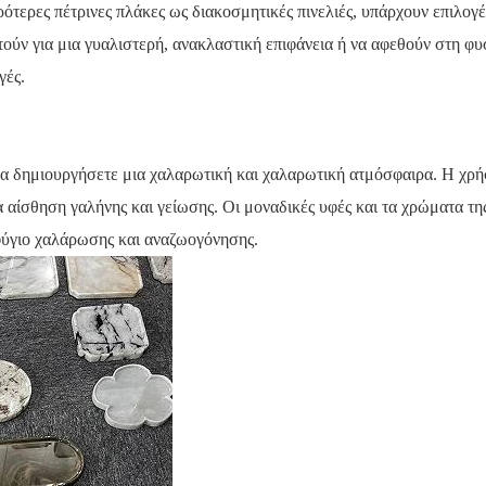
τερες πέτρινες πλάκες ως διακοσμητικές πινελιές, υπάρχουν επιλογές
τούν για μια γυαλιστερή, ανακλαστική επιφάνεια ή να αφεθούν στη φυ
γές.
 να δημιουργήσετε μια χαλαρωτική και χαλαρωτική ατμόσφαιρα. Η χρή
 αίσθηση γαλήνης και γείωσης. Οι μοναδικές υφές και τα χρώματα τη
φύγιο χαλάρωσης και αναζωογόνησης.