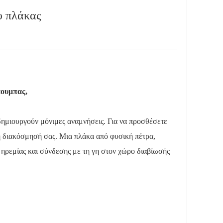
υ πλάκας
άουμπας,
 δημιουργούν μόνιμες αναμνήσεις. Για να προσθέσετε
η διακόσμησή σας. Μια πλάκα από φυσική πέτρα,
 ηρεμίας και σύνδεσης με τη γη στον χώρο διαβίωσής