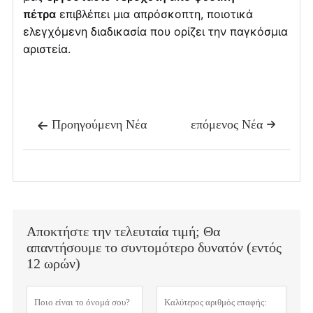
πέτρα
επιβλέπει μια απρόσκοπτη, ποιοτικά
ελεγχόμενη διαδικασία που ορίζει την παγκόσμια
αριστεία.
Προηγούμενη Νέα
επόμενος Νέα


Αποκτήστε την τελευταία τιμή; Θα
απαντήσουμε το συντομότερο δυνατόν (εντός
12 ωρών)