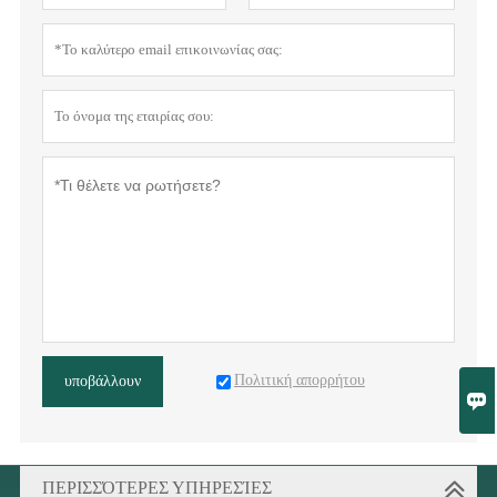
Πολιτική απορρήτου
υποβάλλουν

ΠΕΡΙΣΣΌΤΕΡΕΣ ΥΠΗΡΕΣΊΕΣ