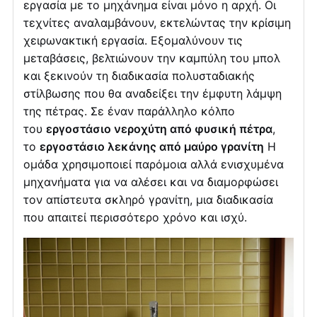
εργασία με το μηχάνημα είναι μόνο η αρχή. Οι
τεχνίτες αναλαμβάνουν, εκτελώντας την κρίσιμη
χειρωνακτική εργασία. Εξομαλύνουν τις
μεταβάσεις, βελτιώνουν την καμπύλη του μπολ
και ξεκινούν τη διαδικασία πολυσταδιακής
στίλβωσης που θα αναδείξει την έμφυτη λάμψη
της πέτρας. Σε έναν παράλληλο κόλπο
του
εργοστάσιο νεροχύτη από φυσική πέτρα
,
το
εργοστάσιο λεκάνης από μαύρο γρανίτη
Η
ομάδα χρησιμοποιεί παρόμοια αλλά ενισχυμένα
μηχανήματα για να αλέσει και να διαμορφώσει
τον απίστευτα σκληρό γρανίτη, μια διαδικασία
που απαιτεί περισσότερο χρόνο και ισχύ.