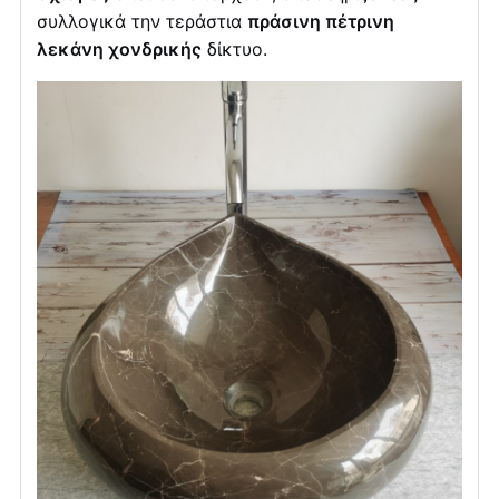
συλλογικά την τεράστια
πράσινη πέτρινη
λεκάνη χονδρικής
δίκτυο.