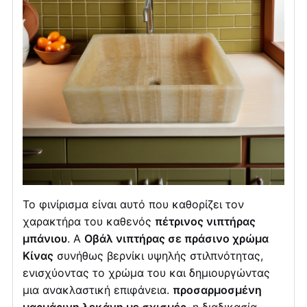
Το φινίρισμα είναι αυτό που καθορίζει τον
χαρακτήρα του καθενός
πέτρινος νιπτήρας
μπάνιου
. Α
Οβάλ νιπτήρας σε πράσινο χρώμα
Κίνας
συνήθως βερνίκι υψηλής στιλπνότητας,
ενισχύοντας το χρώμα του και δημιουργώντας
μια ανακλαστική επιφάνεια.
προσαρμοσμένη