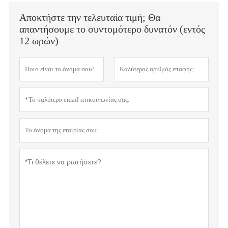
Αποκτήστε την τελευταία τιμή; Θα
απαντήσουμε το συντομότερο δυνατόν (εντός
12 ωρών)