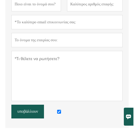
υποβάλλουν
