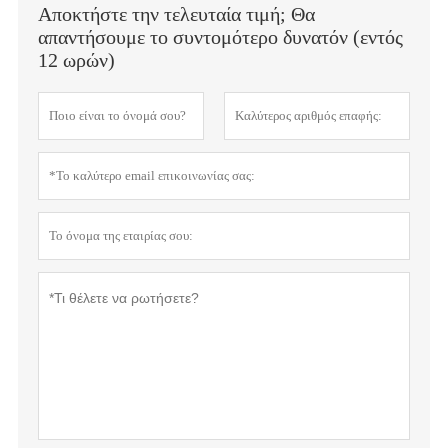
Αποκτήστε την τελευταία τιμή; Θα
απαντήσουμε το συντομότερο δυνατόν (εντός
12 ωρών)