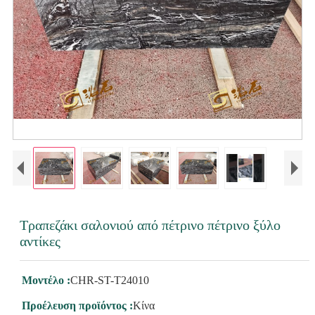
Τραπεζάκι σαλονιού από πέτρινο πέτρινο ξύλο
αντίκες
Μοντέλο :
CHR-ST-T24010
Προέλευση προϊόντος :
Κίνα