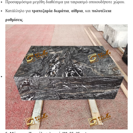
Προσαρμόσιμα μεγέθη διαθέσιμα για ταιριασμό οποιουδήποτε χώρου.
Κατάλληλο για
τραπεζαρία δωμάτια
,
αίθρια
, και
πολυτέλεια
ρυθμίσεις
.