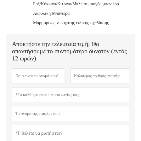
Ροζ/Κόκκινο/Κίτρινο/Μπλε συμπαγής μπανιέρα
Ακρυλική Μπανιέρα
Μαρμάρινος νεροχύτης ειδικής σχεδίασης
Αποκτήστε την τελευταία τιμή; Θα
απαντήσουμε το συντομότερο δυνατόν (εντός
12 ωρών)