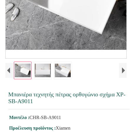
Μπανιέρα τεχνητής πέτρας ορθογώνιο σχήμα ΧΡ-
SB-A9011
Μοντέλο :
CHR-SB-A9011
Προέλευση προϊόντος :
Xiamen