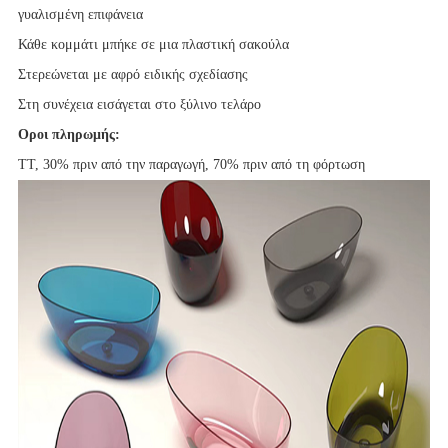
γυαλισμένη επιφάνεια
Κάθε κομμάτι μπήκε σε μια πλαστική σακούλα
Στερεώνεται με αφρό ειδικής σχεδίασης
Στη συνέχεια εισάγεται στο ξύλινο τελάρο
Οροι πληρωμής:
TT, 30% πριν από την παραγωγή, 70% πριν από τη φόρτωση