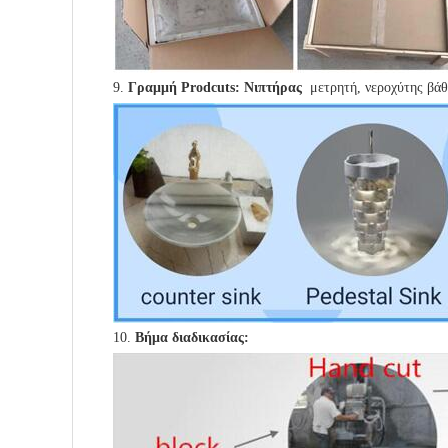
9.
Γραμμή Prodcuts: Νιπτήρας
μετρητή, νεροχύτης βάθρ
10.
Βήμα διαδικασίας: