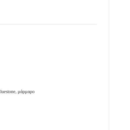
Bluestone, μάρμαρο