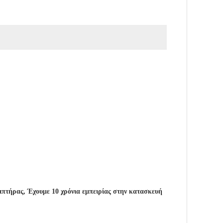
νιπτήρας, Έχουμε 10 χρόνια εμπειρίας στην κατασκευή