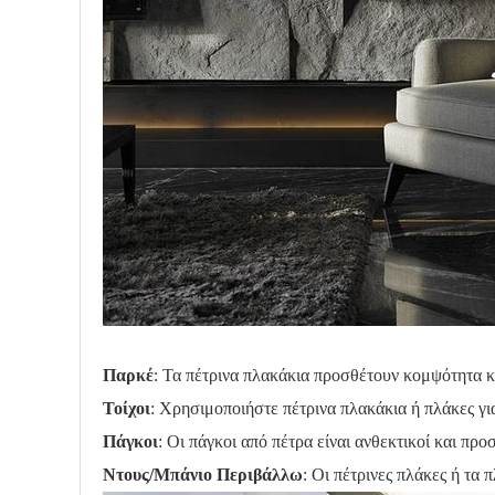
Παρκέ
: Τα πέτρινα πλακάκια προσθέτουν κομψότητα κ
Τοίχοι
: Χρησιμοποιήστε πέτρινα πλακάκια ή πλάκες για
Πάγκοι
: Οι πάγκοι από πέτρα είναι ανθεκτικοί και πρ
Ντους/Μπάνιο Περιβάλλω
: Οι πέτρινες πλάκες ή τα