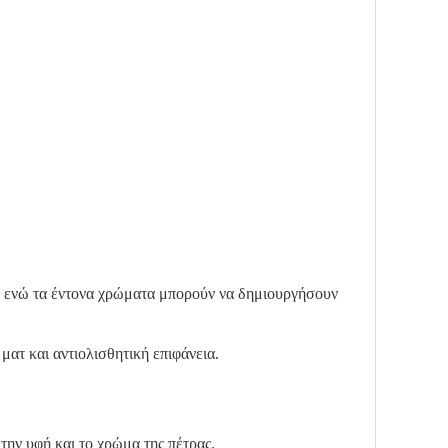
ί, ενώ τα έντονα χρώματα μπορούν να δημιουργήσουν
ματ και αντιολισθητική επιφάνεια.
την υφή και το χρώμα της πέτρας.