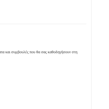
ματα και συμβουλές που θα σας καθοδηγήσουν στη