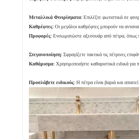
Μεταλλικά Φινιρίσματα
: Επιλέξτε φωτιστικά σε φιν
Καθρέφτες
: Οι μεγάλοι καθρέφτες μπορούν να αντανα
Προφορές
: Ενσωματώστε αξεσουάρ από πέτρα, όπως π
Στεγανοποίηση
: Σφραγίζετε τακτικά τις πέτρινες επιφ
Καθάρισμα
: Χρησιμοποιήστε καθαριστικά ειδικά για π
Προσλάβετε ειδικούς
: Η πέτρα είναι βαριά και απαι