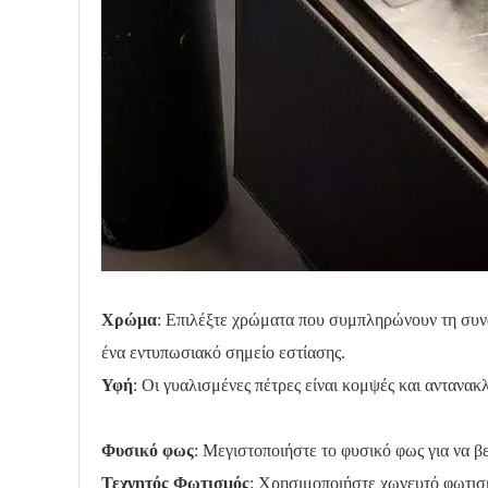
Χρώμα
: Επιλέξτε χρώματα που συμπληρώνουν τη συνολ
ένα εντυπωσιακό σημείο εστίασης.
Υφή
: Οι γυαλισμένες πέτρες είναι κομψές και αντανακ
Φυσικό φως
: Μεγιστοποιήστε το φυσικό φως για να β
Τεχνητός Φωτισμός
: Χρησιμοποιήστε χωνευτό φωτισμό