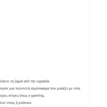
έψετε τη ζημιά από την υγρασία.
υργούν μια πολυτελή ατμόσφαιρα που μοιάζει με σπα.
ερες πέτρες όπως ο γρανίτης.
λον ντους ή μπάνιου.