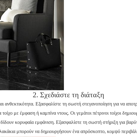
2. Σχεδιάστε τη διάταξη
αι ανθεκτικότητα. Εξασφαλίστε τη σωστή στεγανοποίηση για να αποτρ
 τοίχο με έμφαση ή καμπίνα ντους. Οι γεμάτοι πέτρινοι τοίχοι δημιο
οσδίδουν κορυφαία εμφάνιση. Εξασφαλίστε τη σωστή στήριξη για βαρύτ
 πλακάκια μπορούν να δημιουργήσουν ένα απρόσκοπτο, κομψό περιβάλ