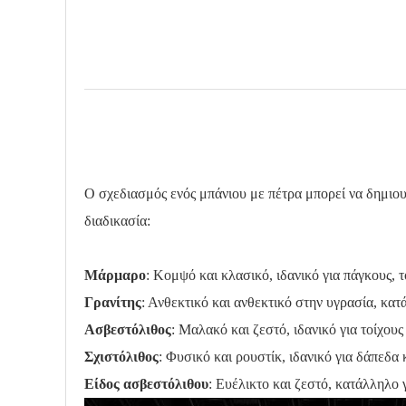
Ο σχεδιασμός ενός μπάνιου με πέτρα μπορεί να δημιο
διαδικασία:
Μάρμαρο
: Κομψό και κλασικό, ιδανικό για πάγκους, τ
Γρανίτης
: Ανθεκτικό και ανθεκτικό στην υγρασία, κατ
Ασβεστόλιθος
: Μαλακό και ζεστό, ιδανικό για τοίχους
Σχιστόλιθος
: Φυσικό και ρουστίκ, ιδανικό για δάπεδα 
Είδος ασβεστόλιθου
: Ευέλικτο και ζεστό, κατάλληλο 