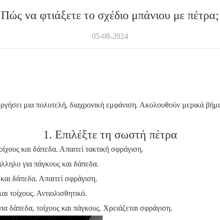
Πώς να φτιάξετε το σχέδιο μπάνιου με πέτρα;
05-08-2024
υργήσει μια πολυτελή, διαχρονική εμφάνιση. Ακολουθούν μερικά βή
1. Επιλέξτε τη σωστή πέτρα
οίχους και δάπεδα. Απαιτεί τακτική σφράγιση.
άλληλο για πάγκους και δάπεδα.
 και δάπεδα. Απαιτεί σφράγιση.
και τοίχους. Αντιολισθητικό.
για δάπεδα, τοίχους και πάγκους. Χρειάζεται σφράγιση.