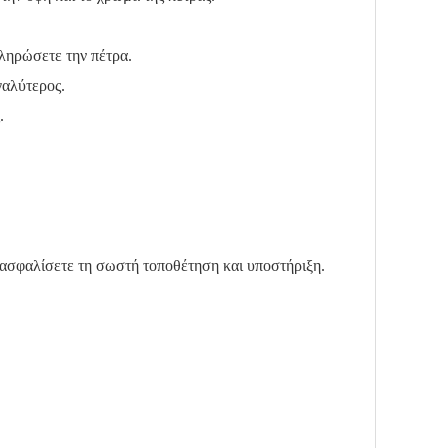
πληρώσετε την πέτρα.
γαλύτερος.
.
εξασφαλίσετε τη σωστή τοποθέτηση και υποστήριξη.