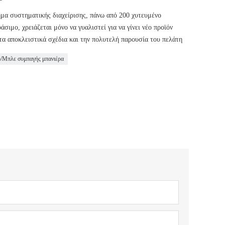
ημα συστηματικής διαχείρισης, πάνω από 200 χυτευμένο
ιμο, χρειάζεται μόνο να γυαλιστεί για να γίνει νέο προϊόν
τα αποκλειστικά σχέδια και την πολυτελή παρουσία του πελάτη
ο/Μπλε συμπαγής μπανιέρα