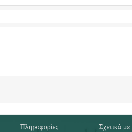
Πληροφορίες
Σχετικά με