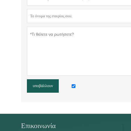
υποβάλλουν
Επικοινωνία