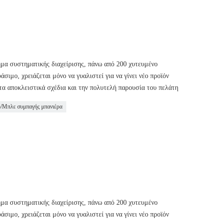
ημα συστηματικής διαχείρισης, πάνω από 200 χυτευμένο
ιμο, χρειάζεται μόνο να γυαλιστεί για να γίνει νέο προϊόν
τα αποκλειστικά σχέδια και την πολυτελή παρουσία του πελάτη
ο/Μπλε συμπαγής μπανιέρα
ημα συστηματικής διαχείρισης, πάνω από 200 χυτευμένο
ιμο, χρειάζεται μόνο να γυαλιστεί για να γίνει νέο προϊόν