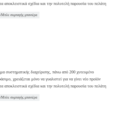
τα αποκλειστικά σχέδια και την πολυτελή παρουσία του πελάτη
ο/Μπλε συμπαγής μπανιέρα
ημα συστηματικής διαχείρισης, πάνω από 200 χυτευμένο
ιμο, χρειάζεται μόνο να γυαλιστεί για να γίνει νέο προϊόν
τα αποκλειστικά σχέδια και την πολυτελή παρουσία του πελάτη
ο/Μπλε συμπαγής μπανιέρα