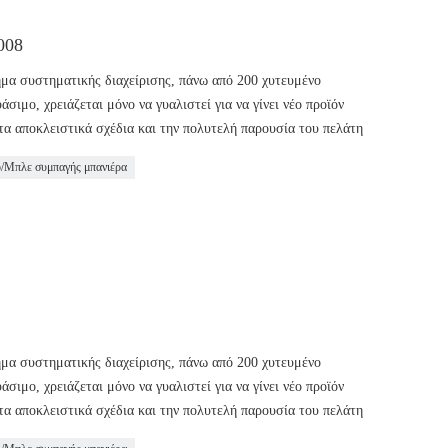
008
ημα συστηματικής διαχείρισης, πάνω από 200 χυτευμένο
ιμο, χρειάζεται μόνο να γυαλιστεί για να γίνει νέο προϊόν
τα αποκλειστικά σχέδια και την πολυτελή παρουσία του πελάτη
ο/Μπλε συμπαγής μπανιέρα
ημα συστηματικής διαχείρισης, πάνω από 200 χυτευμένο
ιμο, χρειάζεται μόνο να γυαλιστεί για να γίνει νέο προϊόν
τα αποκλειστικά σχέδια και την πολυτελή παρουσία του πελάτη